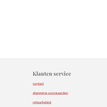
Klanten service
contact
algemene voorwaarden
retourbeleid