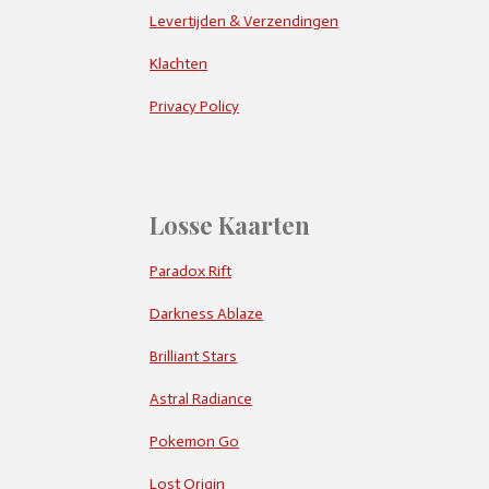
Levertijden & Verzendingen
Klachten
Privacy Policy
Losse Kaarten
Paradox Rift
Darkness Ablaze
Brilliant Stars
Astral Radiance
Pokemon Go
Lost Origin