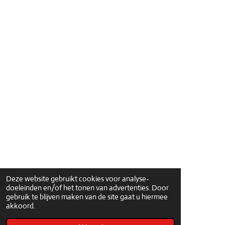
Deze website gebruikt cookies voor analyse-
doeleinden en/of het tonen van advertenties. Door
gebruik te blijven maken van de site gaat u hiermee
akkoord.