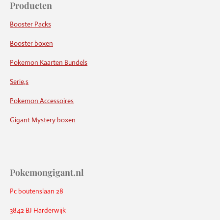
Producten
Booster Packs
Booster boxen
Pokemon Kaarten Bundels
Serie,s
Pokemon Accessoires
Gigant Mystery boxen
Pokemongigant.nl
Pc boutenslaan 28
3842 BJ Harderwijk