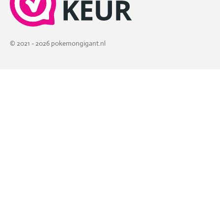
© 2021 - 2026 pokemongigant.nl