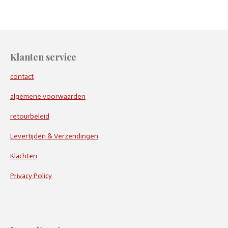
Klanten service
contact
algemene voorwaarden
retourbeleid
Levertijden & Verzendingen
Klachten
Privacy Policy