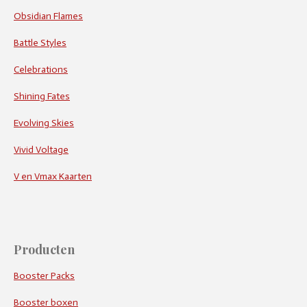
Obsidian Flames
Battle Styles
Celebrations
Shining Fates
Evolving Skies
Vivid Voltage
V en Vmax Kaarten
Producten
Booster Packs
Booster boxen