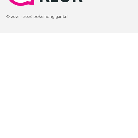
© 2021 - 2026 pokemongigant.nl