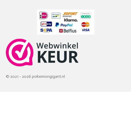
© 2021 - 2026 pokemongigant.nl