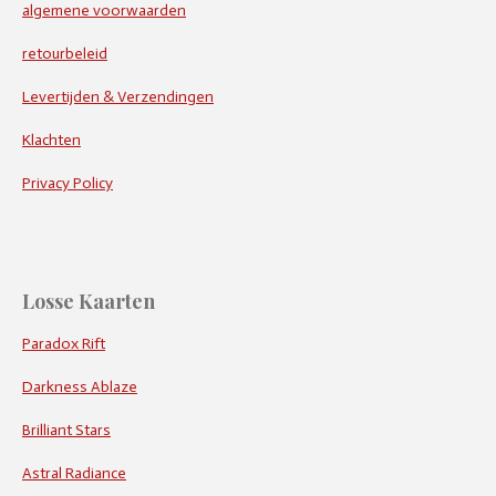
algemene voorwaarden
retourbeleid
Levertijden & Verzendingen
Klachten
Privacy Policy
Losse Kaarten
Paradox Rift
Darkness Ablaze
Brilliant Stars
Astral Radiance