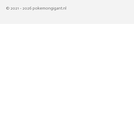
© 2021 - 2026 pokemongigant.nl