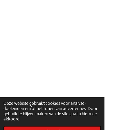
Deze website gebruikt cookies voor analyse-
doeleinden en/of het tonen van advertenties. Door
gebruik te blijven maken van de site gaat u hiermee
akkoord.