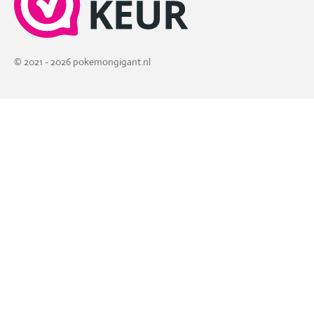
© 2021 - 2026 pokemongigant.nl