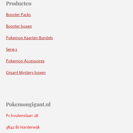
Producten
Booster Packs
Booster boxen
Pokemon Kaarten Bundels
Serie,s
Pokemon Accessoires
Gigant Mystery boxen
Pokemongigant.nl
Pc boutenslaan 28
3842 BJ Harderwijk