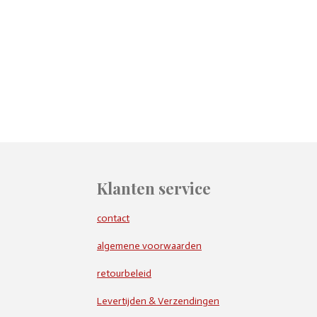
Klanten service
contact
algemene voorwaarden
retourbeleid
Levertijden & Verzendingen