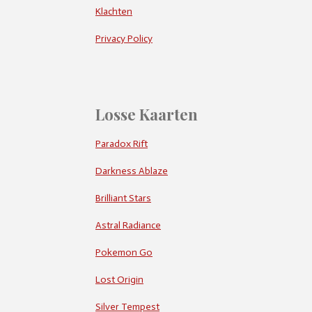
Klachten
Privacy Policy
Losse Kaarten
Paradox Rift
Darkness Ablaze
Brilliant Stars
Astral Radiance
Pokemon Go
Lost Origin
Silver Tempest