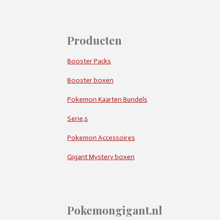
Producten
Booster Packs
Booster boxen
Pokemon Kaarten Bundels
Serie,s
Pokemon Accessoires
Gigant Mystery boxen
Pokemongigant.nl