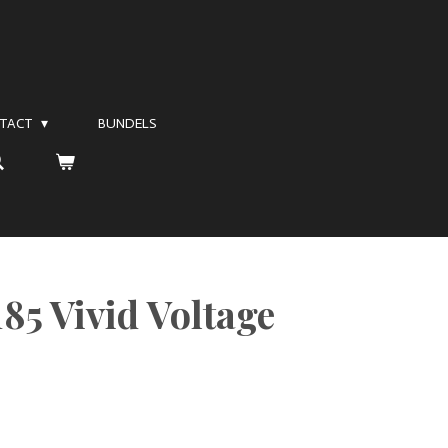
TACT
BUNDELS
85 Vivid Voltage