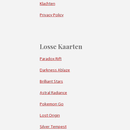
Klachten
Privacy Policy
Losse Kaarten
Paradox Rift
Darkness Ablaze
Brilliant Stars
Astral Radiance
Pokemon Go
Lost Origin
Silver Tempest