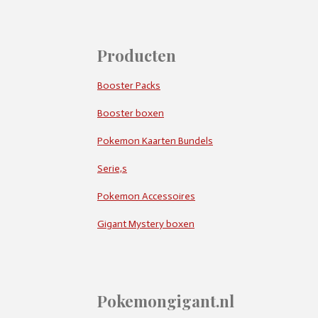
Producten
Booster Packs
Booster boxen
Pokemon Kaarten Bundels
Serie,s
Pokemon Accessoires
Gigant Mystery boxen
Pokemongigant.nl