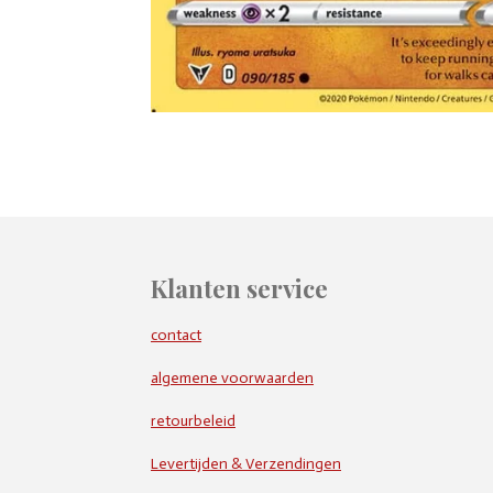
Klanten service
contact
algemene voorwaarden
retourbeleid
Levertijden & Verzendingen