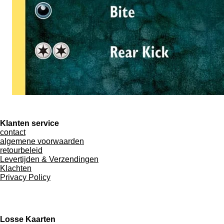
Klanten service
contact
algemene voorwaarden
retourbeleid
Levertijden & Verzendingen
Klachten
Privacy Policy
Losse Kaarten