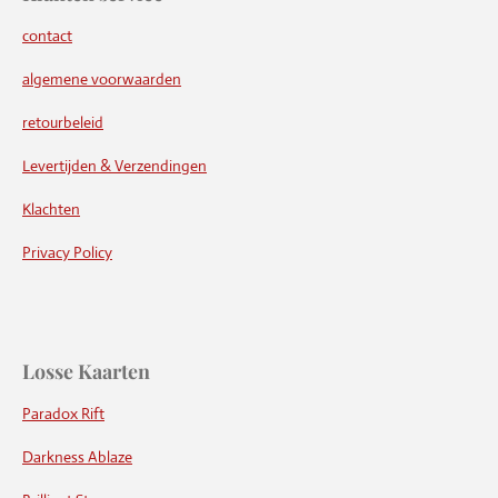
contact
algemene voorwaarden
retourbeleid
Levertijden & Verzendingen
Klachten
Privacy Policy
Losse Kaarten
Paradox Rift
Darkness Ablaze