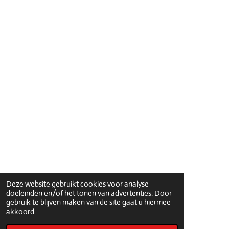
Deze website gebruikt cookies voor analyse-
doeleinden en/of het tonen van advertenties. Door
gebruik te blijven maken van de site gaat u hiermee
akkoord.