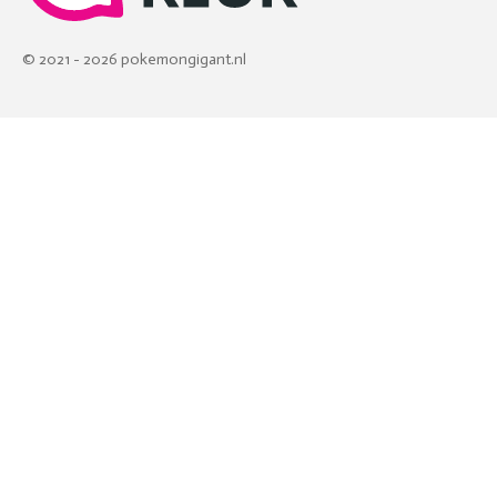
© 2021 - 2026 pokemongigant.nl