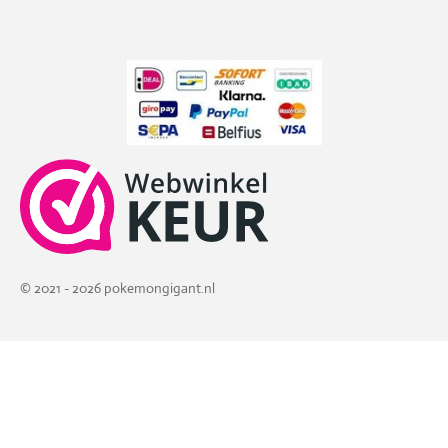
© 2021 - 2026 pokemongigant.nl