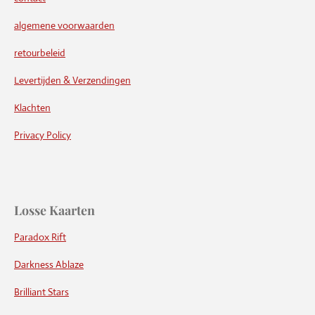
algemene voorwaarden
retourbeleid
Levertijden & Verzendingen
Klachten
Privacy Policy
Losse Kaarten
Paradox Rift
Darkness Ablaze
Brilliant Stars