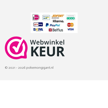
© 2021 - 2026 pokemongigant.nl