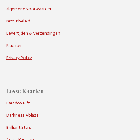
algemene voorwaarden
retourbeleid
Levertijden & Verzendingen
Klachten
Privacy Policy
Losse Kaarten
Paradox Rift
Darkness Ablaze
Brilliant Stars
Astral Radiance