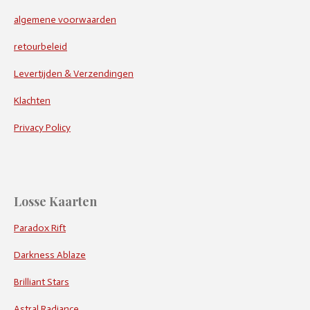
algemene voorwaarden
retourbeleid
Levertijden & Verzendingen
Klachten
Privacy Policy
Losse Kaarten
Paradox Rift
Darkness Ablaze
Brilliant Stars
Astral Radiance