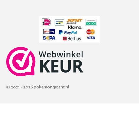
© 2021 - 2026 pokemongigant.nl