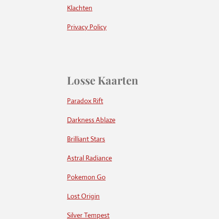
Klachten
Privacy Policy
Losse Kaarten
Paradox Rift
Darkness Ablaze
Brilliant Stars
Astral Radiance
Pokemon Go
Lost Origin
Silver Tempest