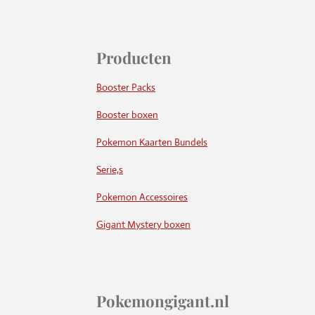
Producten
Booster Packs
Booster boxen
Pokemon Kaarten Bundels
Serie,s
Pokemon Accessoires
Gigant Mystery boxen
Pokemongigant.nl