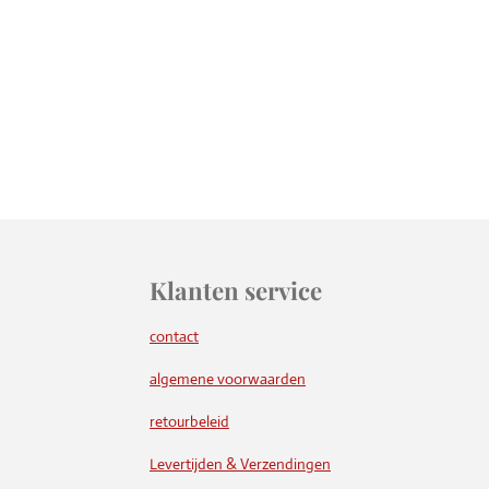
Klanten service
contact
algemene voorwaarden
retourbeleid
Levertijden & Verzendingen