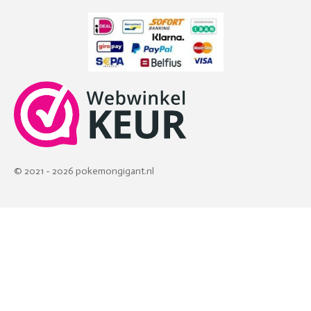
© 2021 - 2026 pokemongigant.nl