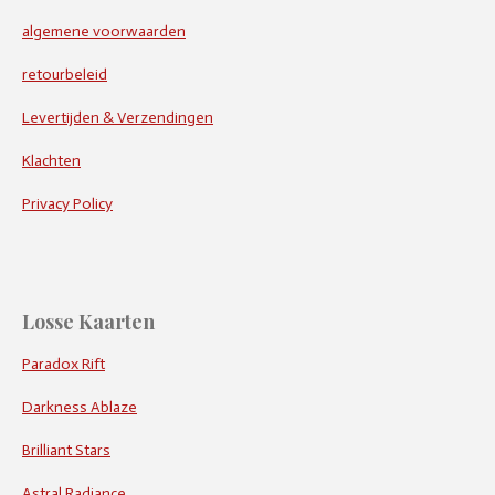
algemene voorwaarden
retourbeleid
Levertijden & Verzendingen
Klachten
Privacy Policy
Losse Kaarten
Paradox Rift
Darkness Ablaze
Brilliant Stars
Astral Radiance