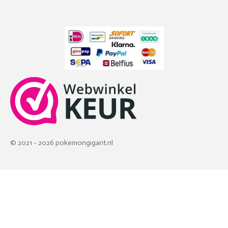
© 2021 - 2026 pokemongigant.nl