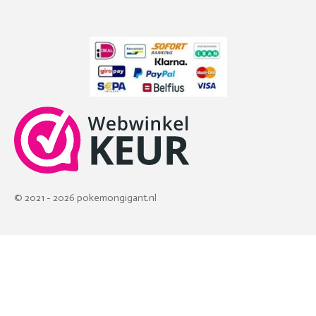
© 2021 - 2026 pokemongigant.nl