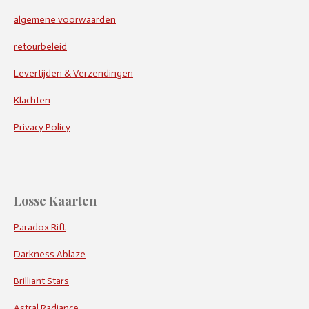
algemene voorwaarden
retourbeleid
Levertijden & Verzendingen
Klachten
Privacy Policy
Losse Kaarten
Paradox Rift
Darkness Ablaze
Brilliant Stars
Astral Radiance