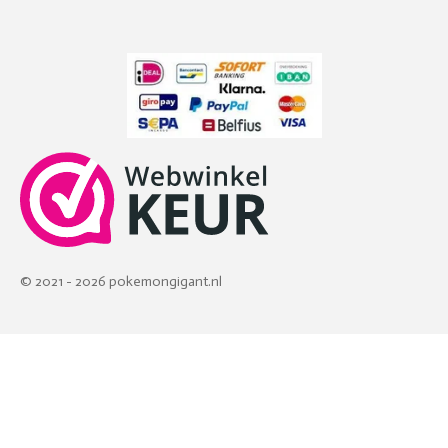
© 2021 - 2026 pokemongigant.nl