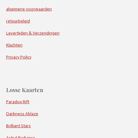
algemene voorwaarden
retourbeleid
Levertijden & Verzendingen
Klachten
Privacy Policy
Losse Kaarten
Paradox Rift
Darkness Ablaze
Brilliant Stars
Astral Radiance