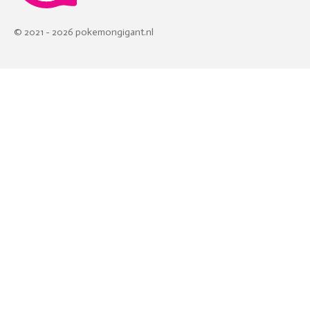
© 2021 - 2026 pokemongigant.nl