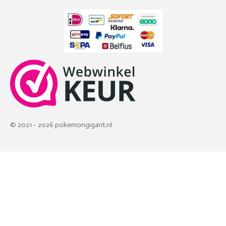
© 2021 - 2026 pokemongigant.nl