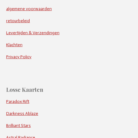
algemene voorwaarden
retourbeleid
Levertijden & Verzendingen
Klachten
Privacy Policy
Losse Kaarten
Paradox Rift
Darkness Ablaze
Brilliant Stars
Astral Radiance