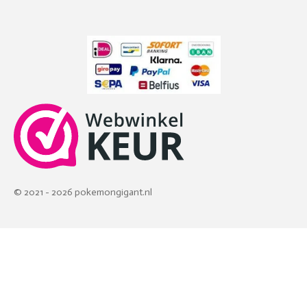
© 2021 - 2026 pokemongigant.nl