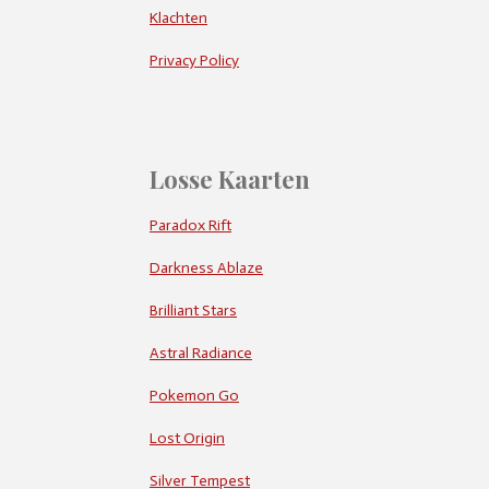
Klachten
Privacy Policy
Losse Kaarten
Paradox Rift
Darkness Ablaze
Brilliant Stars
Astral Radiance
Pokemon Go
Lost Origin
Silver Tempest