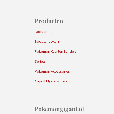
Producten
Booster Packs
Booster boxen
Pokemon Kaarten Bundels
Serie,s
Pokemon Accessoires
Gigant Mystery boxen
Pokemongigant.nl