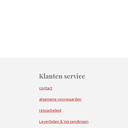
Klanten service
contact
algemene voorwaarden
retourbeleid
Levertijden & Verzendingen