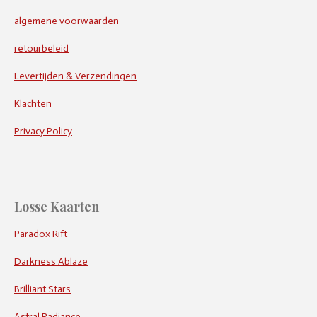
algemene voorwaarden
retourbeleid
Levertijden & Verzendingen
Klachten
Privacy Policy
Losse Kaarten
Paradox Rift
Darkness Ablaze
Brilliant Stars
Astral Radiance