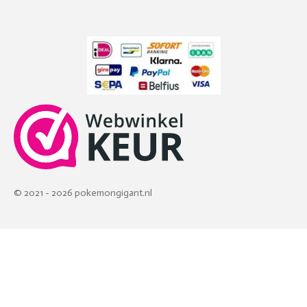
© 2021 - 2026 pokemongigant.nl