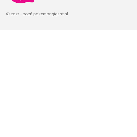
© 2021 - 2026 pokemongigant.nl