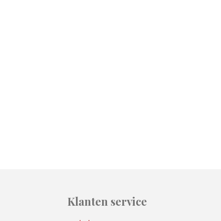
Klanten service