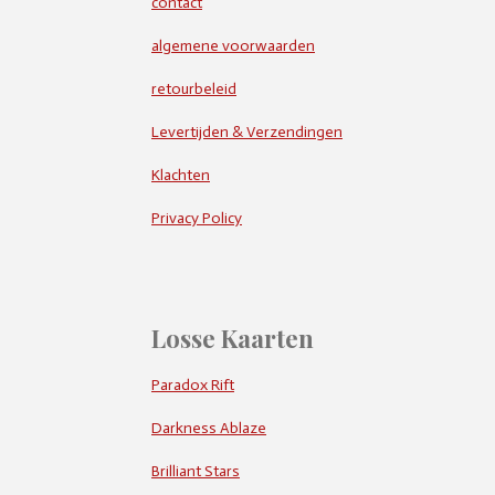
contact
algemene voorwaarden
retourbeleid
Levertijden & Verzendingen
Klachten
Privacy Policy
Losse Kaarten
Paradox Rift
Darkness Ablaze
Brilliant Stars