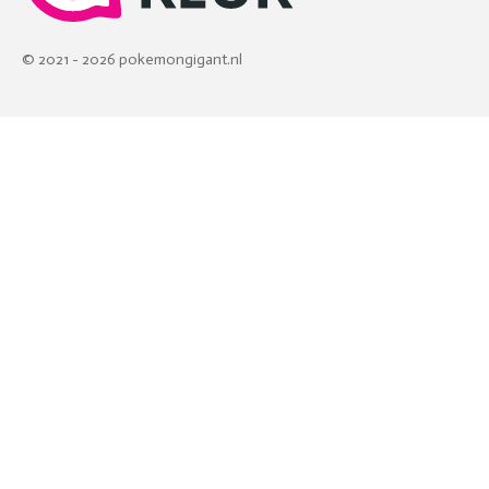
© 2021 - 2026 pokemongigant.nl