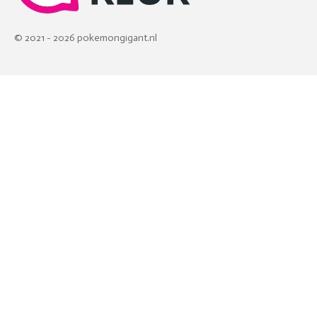
© 2021 - 2026 pokemongigant.nl