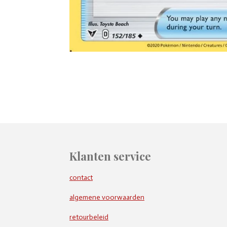
Klanten service
contact
algemene voorwaarden
retourbeleid