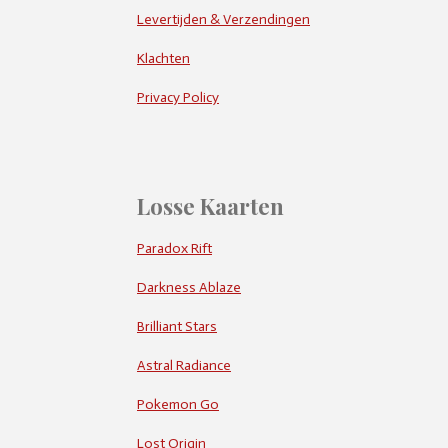
Levertijden & Verzendingen
Klachten
Privacy Policy
Losse Kaarten
Paradox Rift
Darkness Ablaze
Brilliant Stars
Astral Radiance
Pokemon Go
Lost Origin