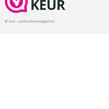
© 2021 - 2026 pokemongigant.nl