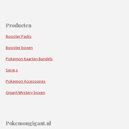
Producten
Booster Packs
Booster boxen
Pokemon Kaarten Bundels
Serie,s
Pokemon Accessoires
Gigant Mystery boxen
Pokemongigant.nl