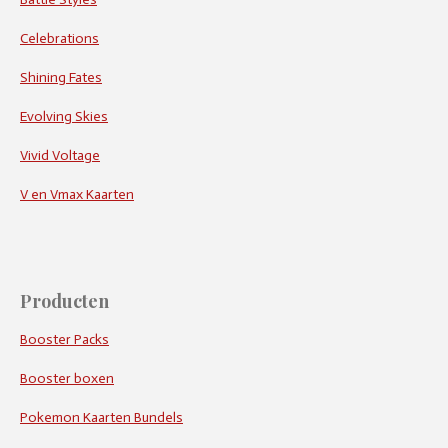
Celebrations
Shining Fates
Evolving Skies
Vivid Voltage
V en Vmax Kaarten
Producten
Booster Packs
Booster boxen
Pokemon Kaarten Bundels