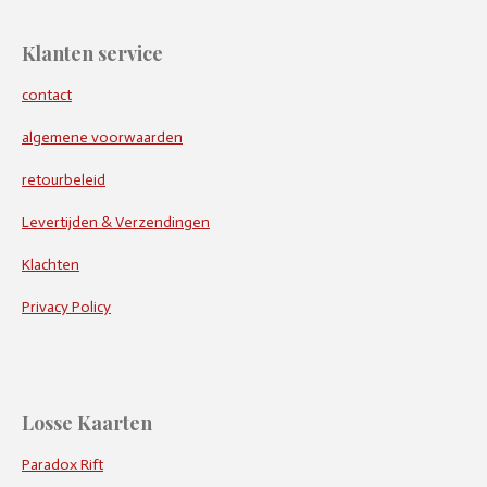
Klanten service
contact
algemene voorwaarden
retourbeleid
Levertijden & Verzendingen
Klachten
Privacy Policy
Losse Kaarten
Paradox Rift