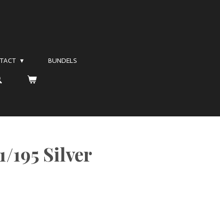
TACT
BUNDELS
/195 Silver