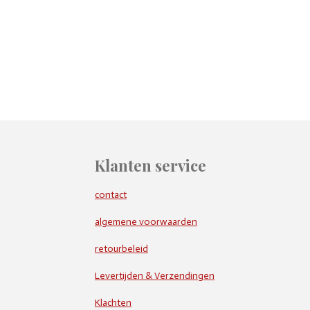
Klanten service
contact
algemene voorwaarden
retourbeleid
Levertijden & Verzendingen
Klachten