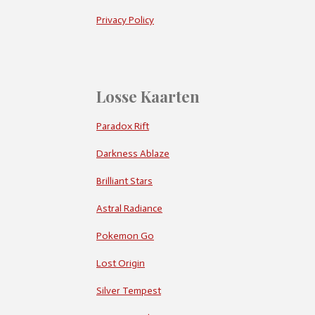
Privacy Policy
Losse Kaarten
Paradox Rift
Darkness Ablaze
Brilliant Stars
Astral Radiance
Pokemon Go
Lost Origin
Silver Tempest