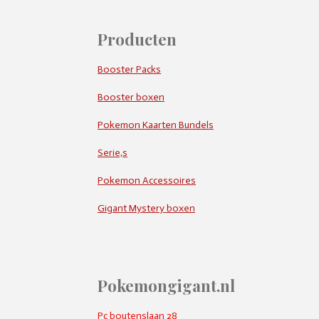
Producten
Booster Packs
Booster boxen
Pokemon Kaarten Bundels
Serie,s
Pokemon Accessoires
Gigant Mystery boxen
Pokemongigant.nl
Pc boutenslaan 28